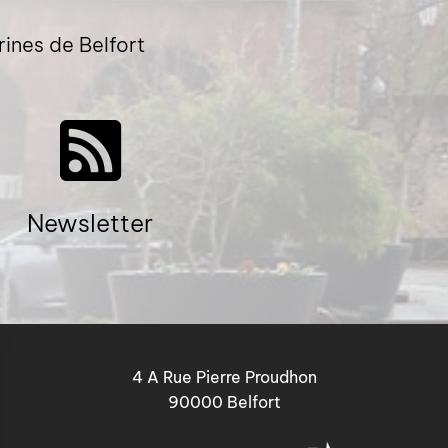
rines de Belfort
Newsletter
4 A Rue Pierre Proudhon
90000 Belfort