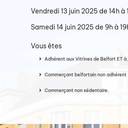
Vendredi 13 juin 2025 de 14h à 
Samedi 14 juin 2025 de 9h à 19
Vous êtes
Adhérent aux Vitrines de Belfort ET à 
Commerçant belfortain non adhérent a
Commerçant non sédentaire.