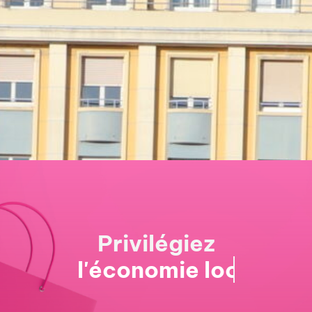
Privilégiez