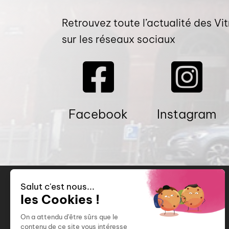
Retrouvez toute l’actualité des Vit
sur les réseaux sociaux
Facebook
Instagram