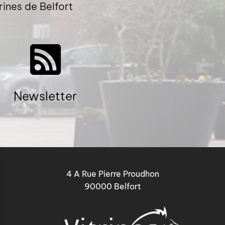
rines de Belfort
Newsletter
4 A Rue Pierre Proudhon
90000 Belfort