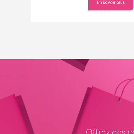
En savoir plus
Offrez des 