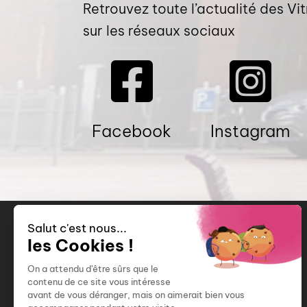
Retrouvez toute l’actualité des Vit
sur les réseaux sociaux
Facebook
Instagram