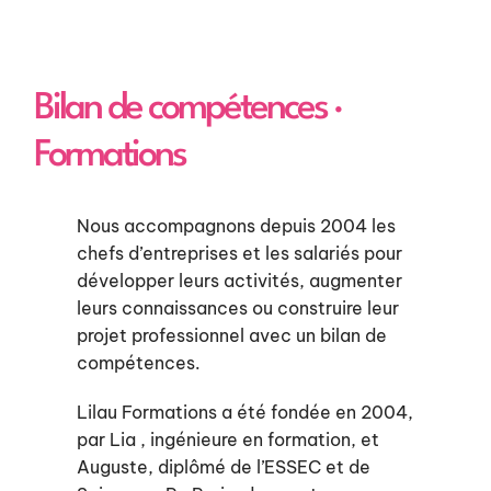
Bilan de compétences ·
Formations
Nous accompagnons depuis 2004 les
chefs d’entreprises et les salariés pour
développer leurs activités, augmenter
leurs connaissances ou construire leur
projet professionnel avec un bilan de
compétences.
Lilau Formations a été fondée en 2004,
par Lia , ingénieure en formation, et
Auguste, diplômé de l’ESSEC et de