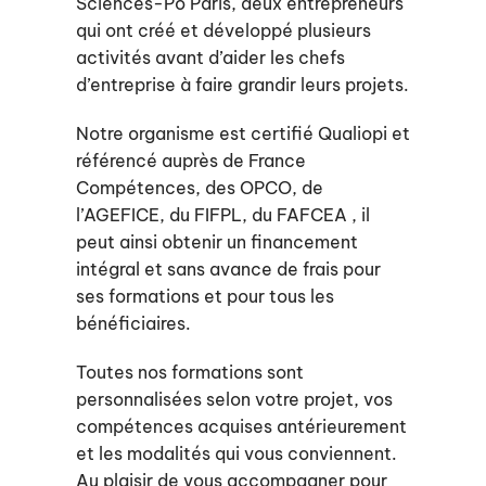
Sciences-Po Paris, deux entrepreneurs
qui ont créé et développé plusieurs
activités avant d’aider les chefs
d’entreprise à faire grandir leurs projets.
Notre organisme est certifié Qualiopi et
référencé auprès de France
Compétences, des OPCO, de
l’AGEFICE, du FIFPL, du FAFCEA , il
peut ainsi obtenir un financement
intégral et sans avance de frais pour
ses formations et pour tous les
bénéficiaires.
Toutes nos formations sont
personnalisées selon votre projet, vos
compétences acquises antérieurement
et les modalités qui vous conviennent.
Au plaisir de vous accompagner pour