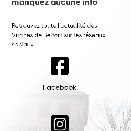
manquez aucune info
Retrouvez toute l’actualité des
Vitrines de Belfort sur les réseaux
sociaux
Facebook