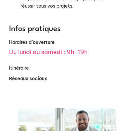
réussir tous vos projets.
Infos pratiques
Horaires d'ouverture
Du lundi au samedi : 9h-19h
Itinéraire
Réseaux sociaux