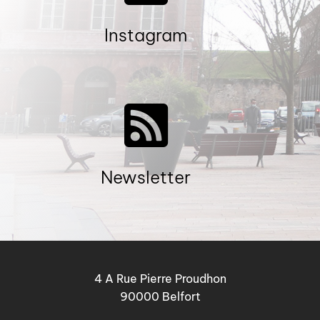
Instagram
Newsletter
4 A Rue Pierre Proudhon
90000 Belfort